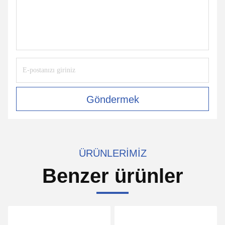
Göndermek
ÜRÜNLERIMIZ
Benzer ürünler