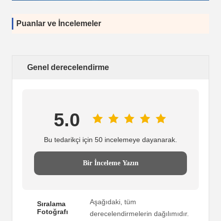
Puanlar ve İncelemeler
Genel derecelendirme
5.0
Bu tedarikçi için 50 incelemeye dayanarak.
Bir İnceleme Yazın
Aşağıdaki, tüm
Sıralama
Fotoğrafı
derecelendirmelerin dağılımıdır.