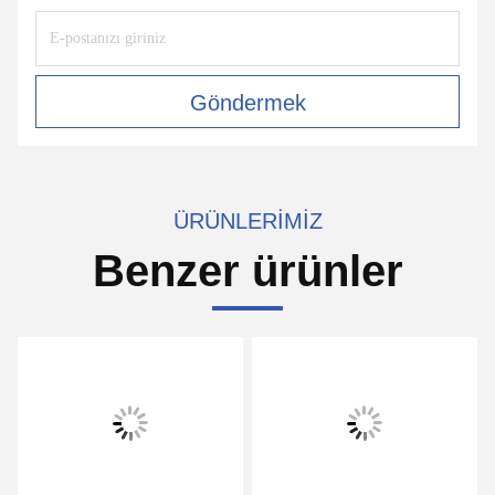
Göndermek
ÜRÜNLERIMIZ
Benzer ürünler