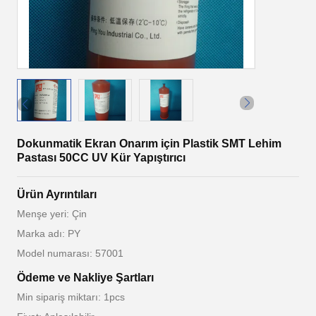
Dokunmatik Ekran Onarım için Plastik SMT Lehim
Pastası 50CC UV Kür Yapıştırıcı
Ürün Ayrıntıları
Menşe yeri: Çin
Marka adı: PY
Model numarası: 57001
Ödeme ve Nakliye Şartları
Min sipariş miktarı: 1pcs