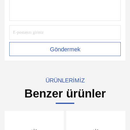
Göndermek
ÜRÜNLERIMIZ
Benzer ürünler