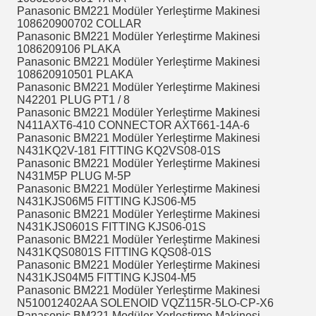
Panasonic BM221 Modüler Yerleştirme Makinesi
108620900702 COLLAR
Panasonic BM221 Modüler Yerleştirme Makinesi
1086209106 PLAKA
Panasonic BM221 Modüler Yerleştirme Makinesi
108620910501 PLAKA
Panasonic BM221 Modüler Yerleştirme Makinesi
N42201 PLUG PT1 / 8
Panasonic BM221 Modüler Yerleştirme Makinesi
N411AXT6-410 CONNECTOR AXT661-14A-6
Panasonic BM221 Modüler Yerleştirme Makinesi
N431KQ2V-181 FITTING KQ2VS08-01S
Panasonic BM221 Modüler Yerleştirme Makinesi
N431M5P PLUG M-5P
Panasonic BM221 Modüler Yerleştirme Makinesi
N431KJS06M5 FITTING KJS06-M5
Panasonic BM221 Modüler Yerleştirme Makinesi
N431KJS0601S FITTING KJS06-01S
Panasonic BM221 Modüler Yerleştirme Makinesi
N431KQS0801S FITTING KQS08-01S
Panasonic BM221 Modüler Yerleştirme Makinesi
N431KJS04M5 FITTING KJS04-M5
Panasonic BM221 Modüler Yerleştirme Makinesi
N510012402AA SOLENOID VQZ115R-5LO-CP-X6
Panasonic BM221 Modüler Yerleştirme Makinesi