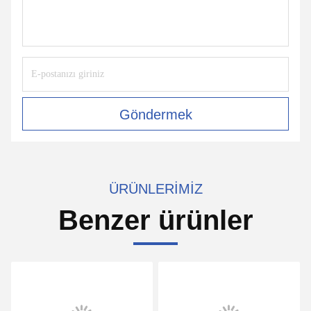
Göndermek
ÜRÜNLERIMIZ
Benzer ürünler