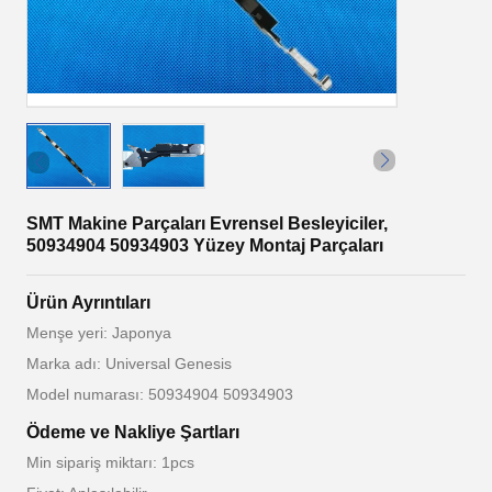
SMT Makine Parçaları Evrensel Besleyiciler,
50934904 50934903 Yüzey Montaj Parçaları
Ürün Ayrıntıları
Menşe yeri: Japonya
Marka adı: Universal Genesis
Model numarası: 50934904 50934903
Ödeme ve Nakliye Şartları
Min sipariş miktarı: 1pcs