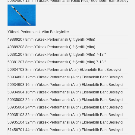
50934807 12mm Yüksek Performanslı (Gold Plus) Eklenebilir Bant Besleyici
Yüksek Performanslı Altın Besleyiciler:
49889207 8mm Yüksek Performanslı Çift Şeritli (Altın)
49889208 8mm Yüksek Performanslı Çift Şeritli (Altın)
50381207 8mm Yüksek Performanslı Çift Şeritli (Altın) 7-13 "
50381207 8mm Yüksek Performanslı Çift Şeritli (Altın) 7-13 "
50934703 8mm Yüksek Performanslı (Altın) Eklenebilir Bant Besleyici
50934803 12mm Yüksek Performanslı (Altın) Eklenebilir Bant Besleyici
50934903 16mm Yüksek Performanslı (Altın) Eklenebilir Bant Besleyici
50934904 16mm Yüksek Performanslı (Altın) Eklenebilir Bant Besleyici
50935003 24mm Yüksek Performanslı (Altın) Eklenebilir Bant Besleyici
50935004 24mm Yüksek Performanslı (Altın) Eklenebilir Bant Besleyici
50935103 32mm Yüksek Performanslı (Altın) Eklenebilir Bant Besleyici
50935104 32mm Yüksek Performanslı (Altın) Eklenebilir Bant Besleyici
51458701 44mm Yüksek Performanslı (Altın) Eklenebilir Bant Besleyici